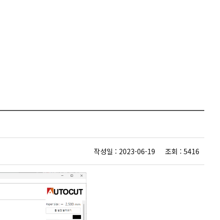
작성일 : 2023-06-19 조회 : 5416