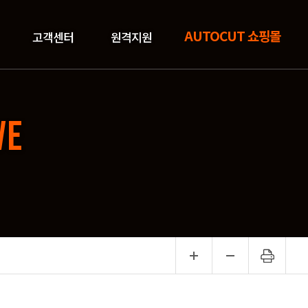
AUTOCUT 쇼핑몰
고객센터
원격지원
VE