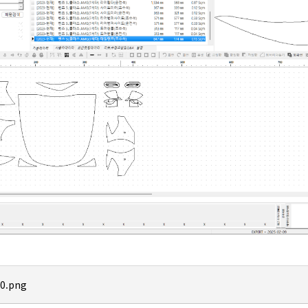
0.png