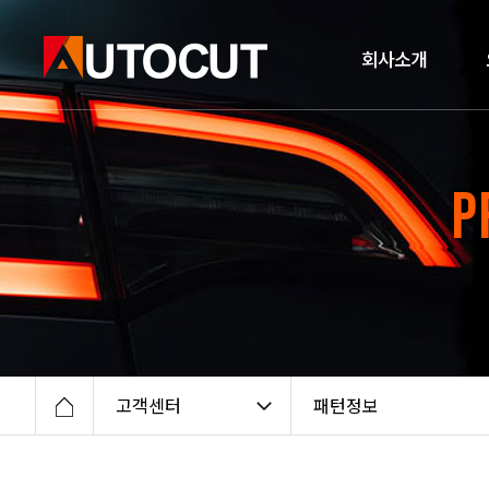
회사소개
P
고객센터
패턴정보