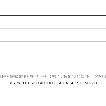
남산단6번로 57
KBI하남지식산업센터 산업동 511,512호
Tel : 062-7
COPYRIGHT © 2023 AUTOCUT.
ALL RIGHTS RESERVED.