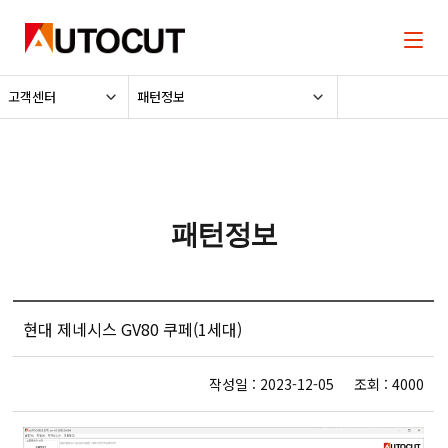
고객센터
패턴정보
패턴정보
현대 제네시스 GV80 쿠페(1세대)
작성일 : 2023-12-05 조회 : 4000