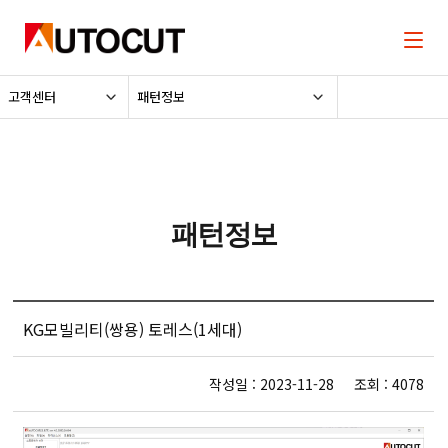
고객센터
패턴정보
패턴정보
KG모빌리티(쌍용) 토레스(1세대)
작성일 : 2023-11-28 조회 : 4078