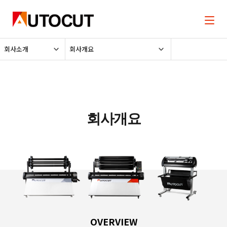
회사소개
회사개요
회사개요
OVERVIEW