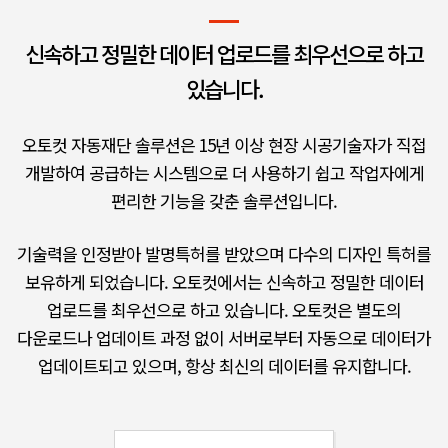
신속하고 정밀한 데이터 업로드를
최우선으로 하고
있습니다.
오토컷 자동재단 솔루션은 15년 이상 현장 시공기술자가 직접
개발하여 공급하는 시스템으로
더 사용하기 쉽고 작업자에게
편리한 기능을 갖춘 솔루션입니다.
기술력을 인정받아 발명특허를 받았으며 다수의 디자인 특허를
보유하게 되었습니다.
오토컷에서는 신속하고 정밀한 데이터
업로드를 최우선으로 하고 있습니다.
오토컷은 별도의
다운로드나 업데이트 과정 없이 서버로부터 자동으로 데이터가
업데이트되고 있으며, 항상 최신의 데이터를 유지합니다.