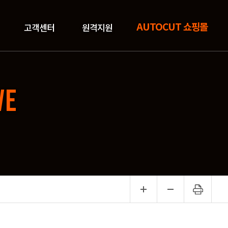
AUTOCUT 쇼핑몰
고객센터
원격지원
VE